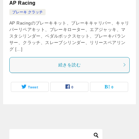
AP Racing
ブレーキ クラッチ
AP Racingのブレーキキット、ブレーキキャリパー、キャリ
パーリペアキット、ブレーキローター、エアジャッキ、マ
スタシリンダー、ペダルボックスセット、ブレーキバラン
サー、クラッチ、スレーブシリンダー、リリースベアリン
グ […]
続きを読む
Tweet
0
0