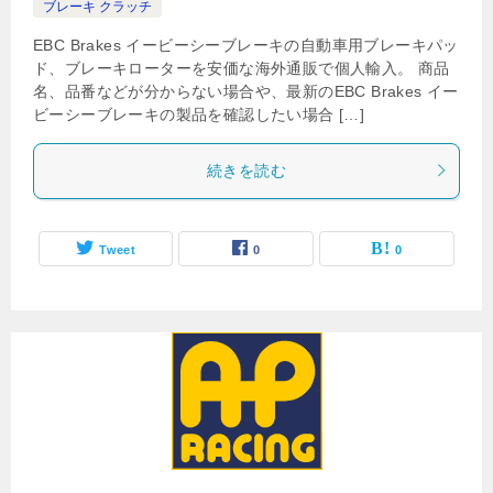
ブレーキ クラッチ
EBC Brakes イービーシーブレーキの自動車用ブレーキパッ
ド、ブレーキローターを安価な海外通販で個人輸入。 商品
名、品番などが分からない場合や、最新のEBC Brakes イー
ビーシーブレーキの製品を確認したい場合 […]
続きを読む
Tweet
0
0