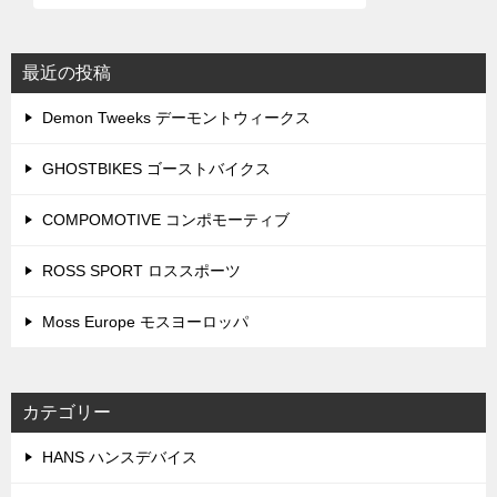
最近の投稿
Demon Tweeks デーモントウィークス
GHOSTBIKES ゴーストバイクス
COMPOMOTIVE コンポモーティブ
ROSS SPORT ロススポーツ
Moss Europe モスヨーロッパ
カテゴリー
HANS ハンスデバイス