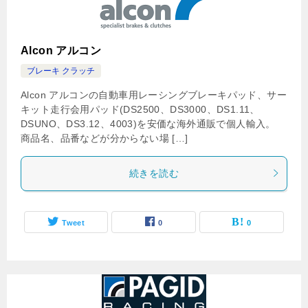
Alcon アルコン
ブレーキ クラッチ
Alcon アルコンの自動車用レーシングブレーキパッド、サー
キット走行会用パッド(DS2500、DS3000、DS1.11、
DSUNO、DS3.12、4003)を安価な海外通販で個人輸入。
商品名、品番などが分からない場 […]
続きを読む
Tweet
0
0