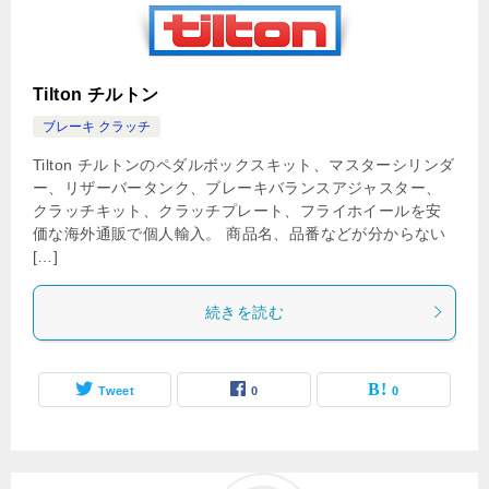
Tilton チルトン
ブレーキ クラッチ
Tilton チルトンのペダルボックスキット、マスターシリンダ
ー、リザーバータンク、ブレーキバランスアジャスター、
クラッチキット、クラッチプレート、フライホイールを安
価な海外通販で個人輸入。 商品名、品番などが分からない
[…]
続きを読む
Tweet
0
0