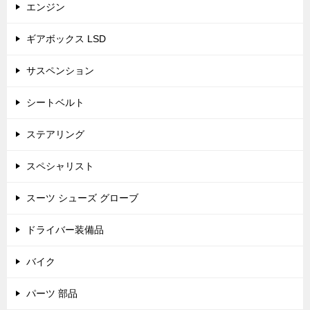
エンジン
ギアボックス LSD
サスペンション
シートベルト
ステアリング
スペシャリスト
スーツ シューズ グローブ
ドライバー装備品
バイク
パーツ 部品