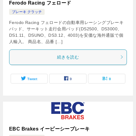
Ferodo Racing フェロード
ブレーキ クラッチ
Ferodo Racing フェロードの自動車用レーシングブレーキ
パッド、サーキット走行会用パッド(DS2500、DS3000、
DS1.11、DSUNO、DS3.12、4003)を安価な海外通販で個
人輸入。 商品名、品番 […]
続きを読む
Tweet
0
0
EBC Brakes イービーシーブレーキ