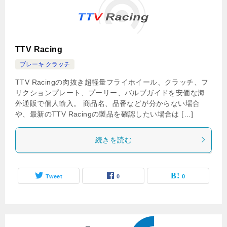
TTV Racing
ブレーキ クラッチ
TTV Racingの肉抜き超軽量フライホイール、クラッチ、フ
リクションプレート、プーリー、バルブガイドを安価な海
外通販で個人輸入。 商品名、品番などが分からない場合
や、最新のTTV Racingの製品を確認したい場合は […]
続きを読む
Tweet
0
0