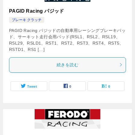
PAGID Racing パジッド
ブレーキ クラッチ
PAGID Racing パジッドの自動車用レーシングブレーキパッ
ド、サーキット走行会用パッド(RSL1、RSL2、RSL19、
RSL29、RSLD1、RST1、RST2、RST3、RST4、RST5、
RSTD1、RS1 […]
続きを読む
Tweet
0
0